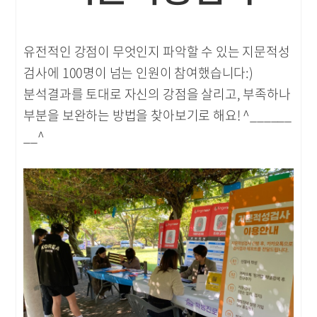
유전적인 강점이 무엇인지 파악할 수 있는 지문적성
검사에 100명이 넘는 인원이 참여했습니다:)
분석결과를 토대로 자신의 강점을 살리고, 부족하나
부분을 보완하는 방법을 찾아보기로 해요! ^______
__^