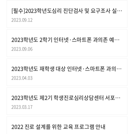
[필수]2023학년도심리 진단검사 및 요구조사 실시 (기간연장)
2023.09.12
2023학년도 2학기 인터넷·스마트폰 과의존 예방교육 안내
2023.09.06
2023학년도 재학생 대상 인터넷·스마트폰 과의존 예방교육 안내 (법정의무교육)
2023.04.03
2023학년도 제2기 학생진로심리상담센터 서포터즈 '진심이 닿다' 모집 안내
2023.03.17
2022 진로 설계를 위한 교육 프로그램 안내