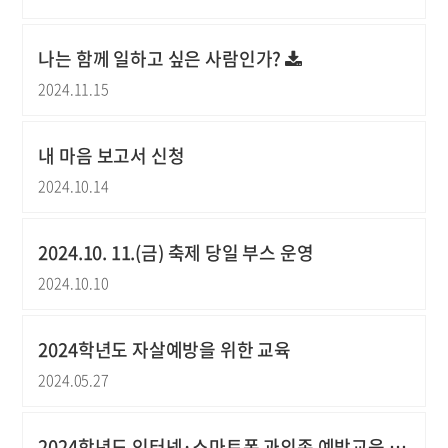
나는 함께 일하고 싶은 사람인가?
2024.11.15
내 마음 보고서 신청
2024.10.14
2024.10. 11.(금) 축제 당일 부스 운영
2024.10.10
2024학년도 자살예방을 위한 교육
2024.05.27
2024학년도 인터넷·스마트폰 과의존 예방교육 연장안내