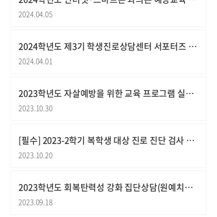
2024.04.05
2024학년도 제3기 학생진로상담센터 서포터즈 '진심이 닿다.' 모집안내
2024.04.01
2023학년도 자살예방을 위한 교육 프로그램 실시 안내
2023.10.30
[필수] 2023-2학기 복학생 대상 진로 진단 검사 실시 안내
2023.10.20
2023학년도 회복탄력성 강화 집단상담(원예치료) 프로그램 안내
2023.09.18