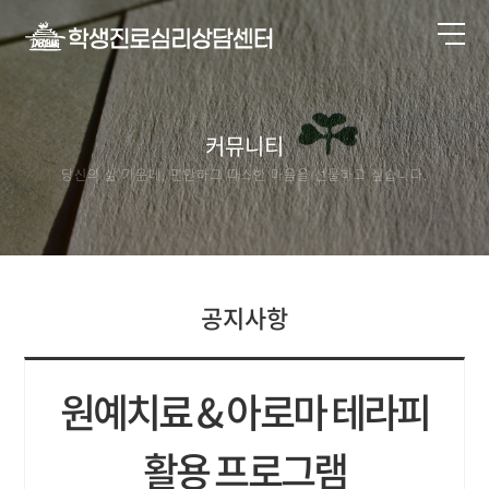
커뮤니티
당신의 삶 가운데, 편안하고 따스한 마음을 선물하고 싶습니다.
공지사항
원예치료 & 아로마 테라피
활용 프로그램